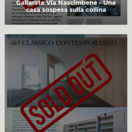
Gallarate Via Nascimbene - Una
casa sospesa sulla collina