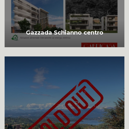
Gazzada Schianno centro