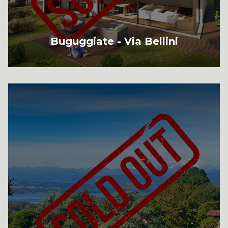
Buguggiate - Via Bellini