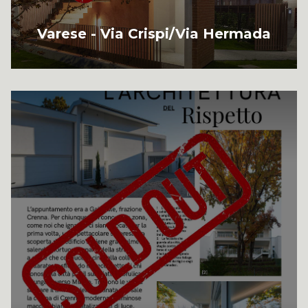
Varese - Via Crispi/Via Hermada