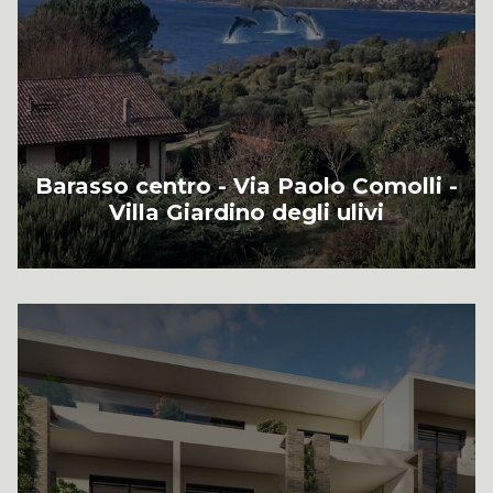
Barasso centro - Via Paolo Comolli -
Villa Giardino degli ulivi