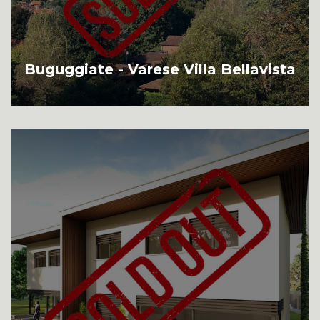
Buguggiate - Varese Villa Bellavista