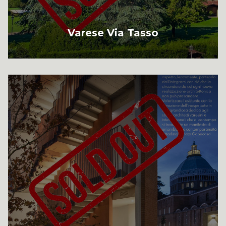
Varese Via Tasso