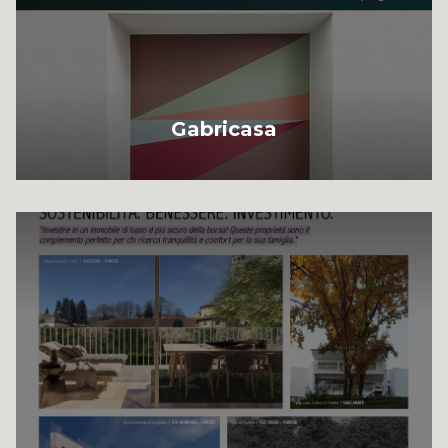
Gabricasa