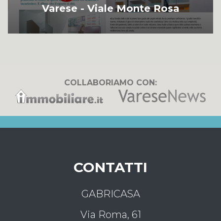
Varese - Viale Monte Rosa
COLLABORIAMO CON:
CONTATTI
GABRICASA
Via Roma, 61