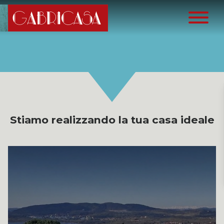
Stiamo realizzando la tua casa ideale