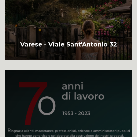
Varese - Viale Sant'Antonio 32