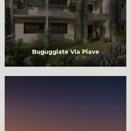
Buguggiate Via Piave