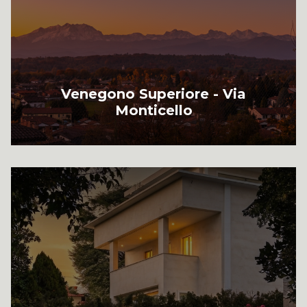
Venegono Superiore - Via
Monticello